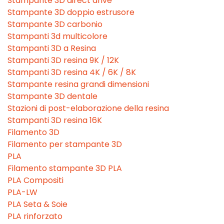
Stampante 3D direct drive
Stampante 3D doppio estrusore
Stampante 3D carbonio
Stampanti 3d multicolore
Stampanti 3D a Resina
Stampanti 3D resina 9K / 12K
Stampanti 3D resina 4K / 6K / 8K
Stampante resina grandi dimensioni
Stampante 3D dentale
Stazioni di post-elaborazione della resina
Stampanti 3D resina 16K
Filamento 3D
Filamento per stampante 3D
PLA
Filamento stampante 3D PLA
PLA Compositi
PLA-LW
PLA Seta & Soie
PLA rinforzato