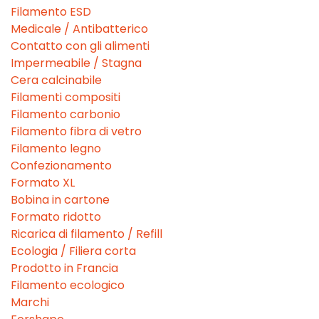
Filamento ESD
Medicale / Antibatterico
Contatto con gli alimenti
Impermeabile / Stagna
Cera calcinabile
Filamenti compositi
Filamento carbonio
Filamento fibra di vetro
Filamento legno
Confezionamento
Formato XL
Bobina in cartone
Formato ridotto
Ricarica di filamento / Refill
Ecologia / Filiera corta
Prodotto in Francia
Filamento ecologico
Marchi