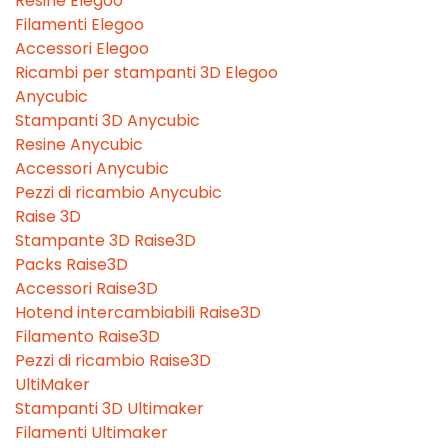
Resine Elegoo
Filamenti Elegoo
Accessori Elegoo
Ricambi per stampanti 3D Elegoo
Anycubic
Stampanti 3D Anycubic
Resine Anycubic
Accessori Anycubic
Pezzi di ricambio Anycubic
Raise 3D
Stampante 3D Raise3D
Packs Raise3D
Accessori Raise3D
Hotend intercambiabili Raise3D
Filamento Raise3D
Pezzi di ricambio Raise3D
UltiMaker
Stampanti 3D Ultimaker
Filamenti Ultimaker