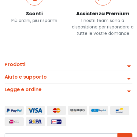
Sconti
Assistenza Premium
Più ordini, più risparmi
I nostri team sono a
disposizione per rispondere a
tutte le vostre domande
Prodotti
Aiuto e supporto
Legge e ordine