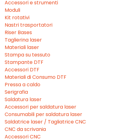
Accessori e strumenti
Moduli
Kit rotativi
Nastri trasportatori
Riser Bases
Taglierina laser
Materiali laser
Stampa su tessuto
Stampante DTF
Accessori DTF
Materiali di Consumo DTF
Pressa a caldo
Serigrafia
Saldatura laser
Accessori per saldatura laser
Consumabili per saldatura laser
Saldatrice laser / Tagliatrice CNC
CNC da scrivania
Accessori CNC