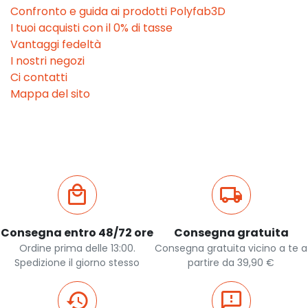
Confronto e guida ai prodotti Polyfab3D
I tuoi acquisti con il 0% di tasse
Vantaggi fedeltà
I nostri negozi
Ci contatti
Mappa del sito
Consegna entro 48/72 ore
Consegna gratuita
Ordine prima delle 13:00.
Consegna gratuita vicino a te a
Spedizione il giorno stesso
partire da 39,90 €