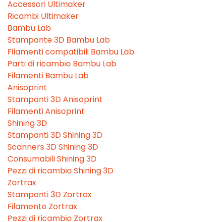
Accessori Ultimaker
Ricambi Ultimaker
Bambu Lab
Stampante 3D Bambu Lab
Filamenti compatibili Bambu Lab
Parti di ricambio Bambu Lab
Filamenti Bambu Lab
Anisoprint
Stampanti 3D Anisoprint
Filamenti Anisoprint
Shining 3D
Stampanti 3D Shining 3D
Scanners 3D Shining 3D
Consumabili Shining 3D
Pezzi di ricambio Shining 3D
Zortrax
Stampanti 3D Zortrax
Filamento Zortrax
Pezzi di ricambio Zortrax