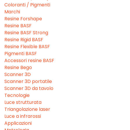
Coloranti / Pigmenti
Marchi
Resine Forshape
Resine BASF
Resine BASF Strong
Resine Rigid BASF
Resine Flexible BASF
Pigmenti BASF
Accessori resine BASF
Resine Bego
Scanner 3D
Scanner 3D portatile
Scanner 3D da tavolo
Tecnologie
Luce strutturata
Triangolazione laser
Luce a infrarossi
Applicazioni