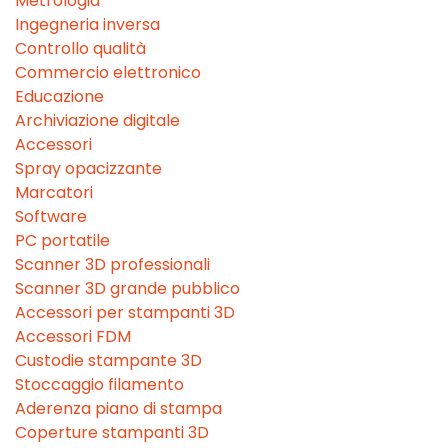
Metrologia
Ingegneria inversa
Controllo qualità
Commercio elettronico
Educazione
Archiviazione digitale
Accessori
Spray opacizzante
Marcatori
Software
PC portatile
Scanner 3D professionali
Scanner 3D grande pubblico
Accessori per stampanti 3D
Accessori FDM
Custodie stampante 3D
Stoccaggio filamento
Aderenza piano di stampa
Coperture stampanti 3D