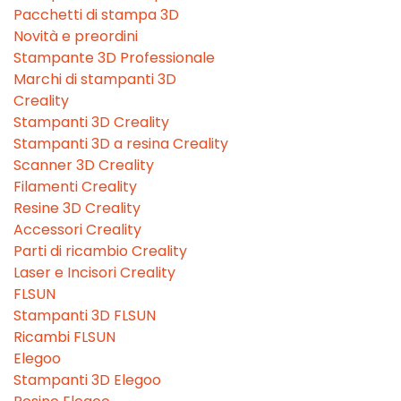
Pacchetti di stampa 3D
Novità e preordini
Stampante 3D Professionale
Marchi di stampanti 3D
Creality
Stampanti 3D Creality
Stampanti 3D a resina Creality
Scanner 3D Creality
Filamenti Creality
Resine 3D Creality
Accessori Creality
Parti di ricambio Creality
Laser e Incisori Creality
FLSUN
Stampanti 3D FLSUN
Ricambi FLSUN
Elegoo
Stampanti 3D Elegoo