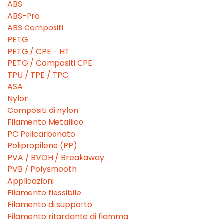
ABS
ABS-Pro
ABS Compositi
PETG
PETG / CPE - HT
PETG / Compositi CPE
TPU / TPE / TPC
ASA
Nylon
Compositi di nylon
Filamento Metallico
PC Policarbonato
Polipropilene (PP)
PVA / BVOH / Breakaway
PVB / Polysmooth
Applicazioni
Filamento flessibile
Filamento di supporto
Filamento ritardante di fiamma