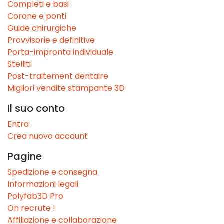
Completi e basi
Corone e ponti
Guide chirurgiche
Provvisorie e definitive
Porta-impronta individuale
Stelliti
Post-traitement dentaire
Migliori vendite stampante 3D
Il suo conto
Entra
Crea nuovo account
Pagine
Spedizione e consegna
Informazioni legali
Polyfab3D Pro
On recrute !
Affiliazione e collaborazione