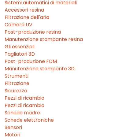
Sistemi automatici di materiali
Accessori resina
Filtrazione dell'aria
Camera UV
Post-produzione resina
Manutenzione stampante resina
Gli essenziali
Tagliatori 3D
Post-produzione FDM
Manutenzione stampante 3D
Strumenti
Filtrazione
Sicurezza
Pezzi di ricambio
Pezzi di ricambio
Scheda madre
Schede elettroniche
Sensori
Motori