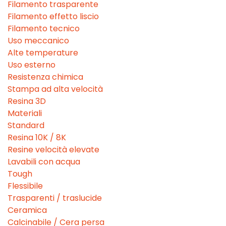
Filamento trasparente
Filamento effetto liscio
Filamento tecnico
Uso meccanico
Alte temperature
Uso esterno
Resistenza chimica
Stampa ad alta velocità
Resina 3D
Materiali
Standard
Resina 10K / 8K
Resine velocità elevate
Lavabili con acqua
Tough
Flessibile
Trasparenti / traslucide
Ceramica
Calcinabile / Cera persa