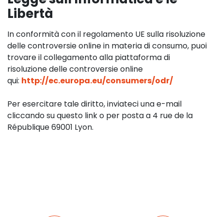
Libertà
In conformità con il regolamento UE sulla risoluzione
delle controversie online in materia di consumo, puoi
trovare il collegamento alla piattaforma di
risoluzione delle controversie online
qui:
http://ec.europa.eu/consumers/odr/
Per esercitare tale diritto, inviateci una e-mail
cliccando su questo link o per posta a 4 rue de la
République 69001 Lyon.