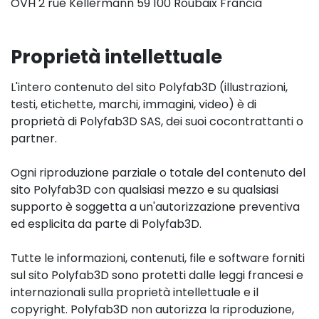
OVH 2 rue Kellermann 59 100 Roubaix Francia
Proprietà intellettuale
L'intero contenuto del sito Polyfab3D (illustrazioni,
testi, etichette, marchi, immagini, video) è di
proprietà di Polyfab3D SAS, dei suoi cocontrattanti o
partner.
Ogni riproduzione parziale o totale del contenuto del
sito Polyfab3D con qualsiasi mezzo e su qualsiasi
supporto è soggetta a un'autorizzazione preventiva
ed esplicita da parte di Polyfab3D.
Tutte le informazioni, contenuti, file e software forniti
sul sito Polyfab3D sono protetti dalle leggi francesi e
internazionali sulla proprietà intellettuale e il
copyright. Polyfab3D non autorizza la riproduzione,