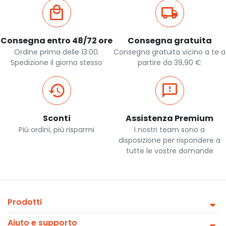
Consegna entro 48/72 ore
Consegna gratuita
Ordine prima delle 13:00.
Consegna gratuita vicino a te a
Spedizione il giorno stesso
partire da 39,90 €
Sconti
Assistenza Premium
Più ordini, più risparmi
I nostri team sono a
disposizione per rispondere a
tutte le vostre domande
Prodotti
Aiuto e supporto