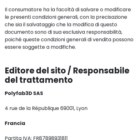
Il consumatore ha la facoltà di salvare o modificare
le presenti condizioni generali, con la precisazione
che sia il salvataggio che la modifica di questo
documento sono di sua esclusiva responsabilità,
poiché queste condizioni generali di vendita possono
essere soggette a modifiche.
Editore del sito / Responsabile
del trattamento
Polyfab3D SAS
4 rue de la République 69001, Lyon
Francia
Partita IVA: FR87898931811