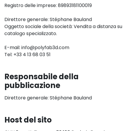
Registro delle imprese: 89893181100019
Direttore generale: Stéphane Bauland
Oggetto sociale della società: Vendita a distanza su
catalogo specializzato.
E-mail: info@polyfab3d.com
Tel: +33 4 13 68 03 51
Responsabile della
pubblicazione
Direttore generale: Stéphane Bauland
Host del sito