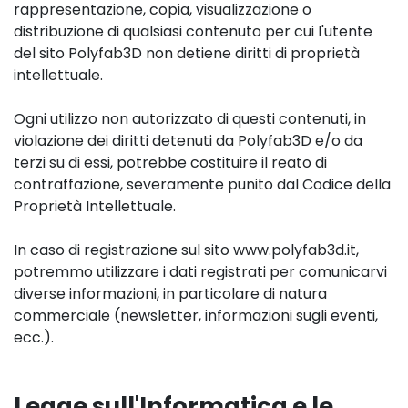
rappresentazione, copia, visualizzazione o
distribuzione di qualsiasi contenuto per cui l'utente
del sito Polyfab3D non detiene diritti di proprietà
intellettuale.
Ogni utilizzo non autorizzato di questi contenuti, in
violazione dei diritti detenuti da Polyfab3D e/o da
terzi su di essi, potrebbe costituire il reato di
contraffazione, severamente punito dal Codice della
Proprietà Intellettuale.
In caso di registrazione sul sito www.polyfab3d.it,
potremmo utilizzare i dati registrati per comunicarvi
diverse informazioni, in particolare di natura
commerciale (newsletter, informazioni sugli eventi,
ecc.).
Legge sull'Informatica e le