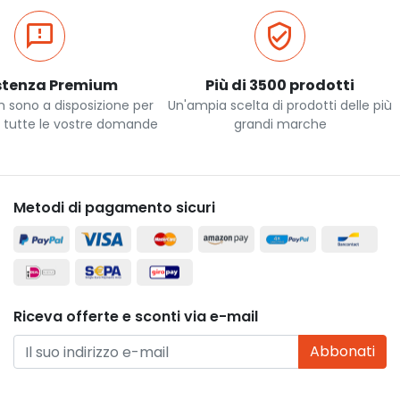
stenza Premium
Più di 3500 prodotti
m sono a disposizione per
Un'ampia scelta di prodotti delle più
a tutte le vostre domande
grandi marche
Metodi di pagamento sicuri
Riceva offerte e sconti via e-mail
Abbonati