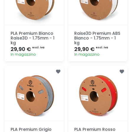
PLA Premium Bianco
Raise3D Premium ABS
Raise3D - 1.75mm - 1
Bianco - 1.75mm - 1
kg
kg
29,90 €
29,90 €
escl. Iva
escl. Iva
In magazzino
In magazzino
Aggiunta
Aggiunta
PLA Premium Grigio
PLA Premium Rosso