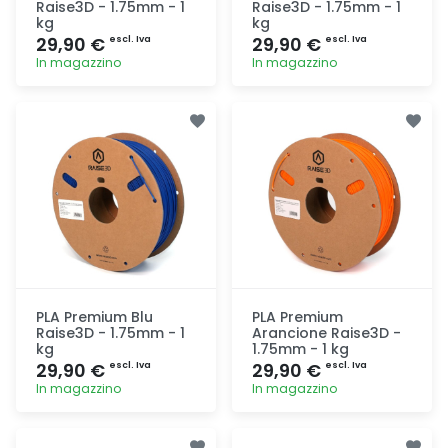
Raise3D - 1.75mm - 1
Raise3D - 1.75mm - 1
kg
kg
29,90 €
29,90 €
escl. Iva
escl. Iva
In magazzino
In magazzino
Aggiunta
Aggiunta
PLA Premium Blu
PLA Premium
Raise3D - 1.75mm - 1
Arancione Raise3D -
kg
1.75mm - 1 kg
29,90 €
29,90 €
escl. Iva
escl. Iva
In magazzino
In magazzino
Aggiunta
Aggiunta