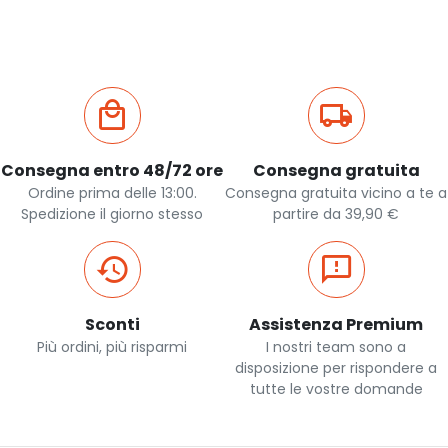
Consegna entro 48/72 ore
Consegna gratuita
Ordine prima delle 13:00.
Consegna gratuita vicino a te a
Spedizione il giorno stesso
partire da 39,90 €
Sconti
Assistenza Premium
Più ordini, più risparmi
I nostri team sono a
disposizione per rispondere a
tutte le vostre domande