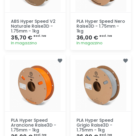
ABS Hyper Speed V2
PLA Hyper Speed Nero
Naturale Raise3D -
Raise3D - 1.75mm -
1.75mm - 1kg
1kg
35,70 €
36,00 €
escl. Iva
escl. Iva
In magazzino
In magazzino
Aggiunta
Aggiunta
PLA Hyper Speed
PLA Hyper Speed
Arancione Raise3D -
Grigio Raise3D -
1.75mm - 1kg
1.75mm - 1kg
escl. Iva
escl. Iva