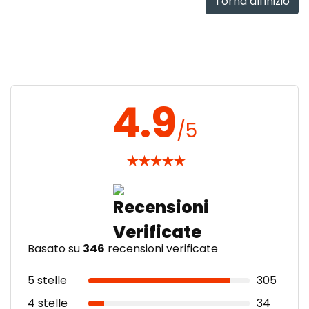
Torna all'inizio
4.9
/5
★
★
★
★
★
Basato su
346
recensioni verificate
5 stelle
305
4 stelle
34