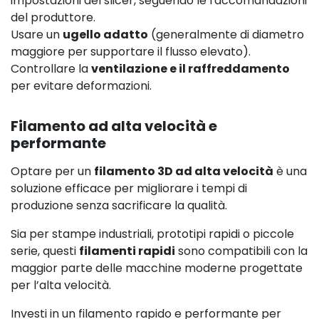
impostazioni del slicer, seguendo le raccomandazioni
del produttore.
Usare un
ugello adatto
(generalmente di diametro
maggiore per supportare il flusso elevato).
Controllare la
ventilazione e il raffreddamento
per evitare deformazioni.
Filamento ad alta velocità e
performante
Optare per un
filamento 3D ad alta velocità
è una
soluzione efficace per migliorare i tempi di
produzione senza sacrificare la qualità.
Sia per stampe industriali, prototipi rapidi o piccole
serie, questi
filamenti rapidi
sono compatibili con la
maggior parte delle macchine moderne progettate
per l’alta velocità.
Investi in un filamento rapido e performante per