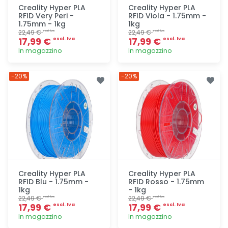
Creality Hyper PLA
Creality Hyper PLA
RFID Very Peri -
RFID Viola - 1.75mm -
1.75mm - 1kg
1kg
22,49 €
22,49 €
escl. Iva
escl. Iva
17,99 €
17,99 €
escl. Iva
escl. Iva
In magazzino
In magazzino
Aggiunta
Aggiunta
-20%
-20%
Creality Hyper PLA
Creality Hyper PLA
RFID Blu - 1.75mm -
RFID Rosso - 1.75mm
1kg
- 1kg
22,49 €
22,49 €
escl. Iva
escl. Iva
17,99 €
17,99 €
escl. Iva
escl. Iva
In magazzino
In magazzino