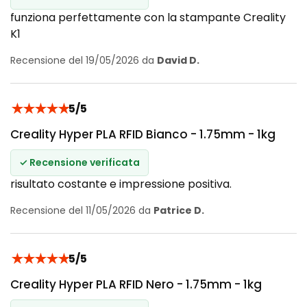
funziona perfettamente con la stampante Creality
K1
Recensione del 19/05/2026 da
David D.
★
★
★
★
★
5/5
Creality Hyper PLA RFID Bianco - 1.75mm - 1kg
✓ Recensione verificata
risultato costante e impressione positiva.
Recensione del 11/05/2026 da
Patrice D.
★
★
★
★
★
5/5
Creality Hyper PLA RFID Nero - 1.75mm - 1kg