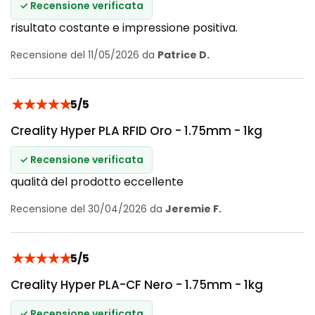
✓ Recensione verificata
risultato costante e impressione positiva.
Recensione del 11/05/2026 da
Patrice D.
★
★
★
★
★
5/5
Creality Hyper PLA RFID Oro - 1.75mm - 1kg
✓ Recensione verificata
qualità del prodotto eccellente
Recensione del 30/04/2026 da
Jeremie F.
★
★
★
★
★
5/5
Creality Hyper PLA-CF Nero - 1.75mm - 1kg
✓ Recensione verificata