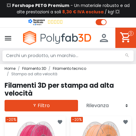
💥
Forshape PETG Premium
- Un materiale robusto e ad
alte prestazioni a soli
8,30 € IVA esclusa
/ kg! 💥
0
Home
Filamento 3D
Filamento tecnico
Stampa ad alta velocità
Filamenti 3D per stampa ad alta
velocità
Filtro
-20%
-20%