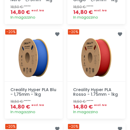
18,50 €
18,50 €
escl. Iva
escl. Iva
14,80 €
14,80 €
escl. Iva
escl. Iva
In magazzino
In magazzino
Aggiunta
Aggiunta
-20%
-20%
Creality Hyper PLA Blu
Creality Hyper PLA
- 1,75mm - 1kg
Rosso - 1.75mm - 1kg
18,50 €
18,50 €
escl. Iva
escl. Iva
14,80 €
14,80 €
escl. Iva
escl. Iva
In magazzino
In magazzino
Aggiunta
Aggiunta
-20%
-20%