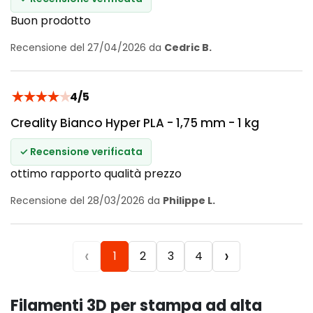
Buon prodotto
Recensione del 27/04/2026 da
Cedric B.
★
★
★
★
★
4/5
Creality Bianco Hyper PLA - 1,75 mm - 1 kg
✓ Recensione verificata
ottimo rapporto qualità prezzo
Recensione del 28/03/2026 da
Philippe L.
‹
›
1
2
3
4
Filamenti 3D per stampa ad alta