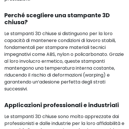
Perché scegliere una stampante 3D
chiusa?
Le stampanti 3D chiuse si distinguono per la loro
capacità di mantenere condizioni di lavoro stabili,
fondamentali per stampare materiali tecnici
impegnativi come ABS, nylon o policarbonato. Grazie
al loro involucro ermetico, queste stampanti
mantengono una temperatura interna costante,
riducendo il rischio di deformazioni (warping) e
garantendo un’adesione perfetta degli strati
successivi.
Applicazioni professionali e industriali
Le stampanti 3D chiuse sono molto apprezzate dai
professionisti e dalle industrie per la loro affidabilità e