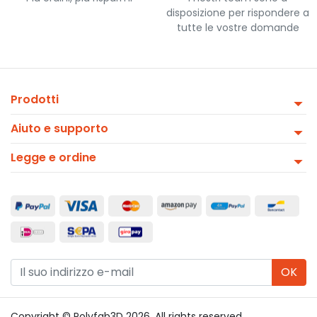
disposizione per rispondere a
tutte le vostre domande
Prodotti
Aiuto e supporto
Legge e ordine
OK
Copyright © Polyfab3D 2026. All rights reserved.