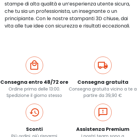
stampe di alta qualità e un’esperienza utente sicura,
che tu sia un professionista, un insegnante o un
principiante. Con le nostre stampanti 3D chiuse, dai
vita alle tue idee con sicurezza e risultati eccezionali.
Consegna entro 48/72 ore
Consegna gratuita
Ordine prima delle 13:00.
Consegna gratuita vicino a te a
Spedizione il giorno stesso
partire da 39,90 €
Sconti
Assistenza Premium
Più ordini, più risparmi
I nostri team sono a