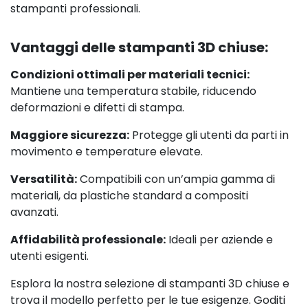
stampanti professionali.
Vantaggi delle stampanti 3D chiuse:
Condizioni ottimali per materiali tecnici:
Mantiene una temperatura stabile, riducendo
deformazioni e difetti di stampa.
Maggiore sicurezza:
Protegge gli utenti da parti in
movimento e temperature elevate.
Versatilità:
Compatibili con un’ampia gamma di
materiali, da plastiche standard a compositi
avanzati.
Affidabilità professionale:
Ideali per aziende e
utenti esigenti.
Esplora la nostra selezione di stampanti 3D chiuse e
trova il modello perfetto per le tue esigenze. Goditi