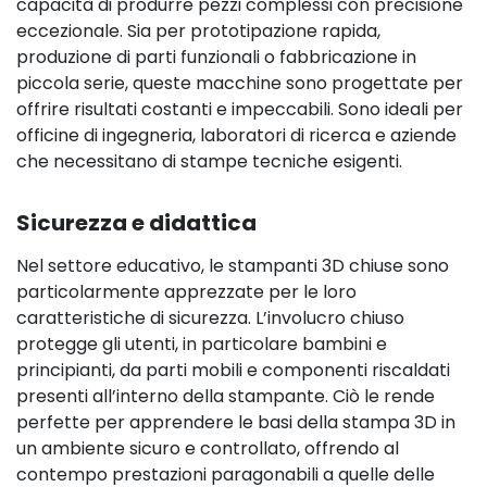
capacità di produrre pezzi complessi con precisione
eccezionale. Sia per prototipazione rapida,
produzione di parti funzionali o fabbricazione in
piccola serie, queste macchine sono progettate per
offrire risultati costanti e impeccabili. Sono ideali per
officine di ingegneria, laboratori di ricerca e aziende
che necessitano di stampe tecniche esigenti.
Sicurezza e didattica
Nel settore educativo, le stampanti 3D chiuse sono
particolarmente apprezzate per le loro
caratteristiche di sicurezza. L’involucro chiuso
protegge gli utenti, in particolare bambini e
principianti, da parti mobili e componenti riscaldati
presenti all’interno della stampante. Ciò le rende
perfette per apprendere le basi della stampa 3D in
un ambiente sicuro e controllato, offrendo al
contempo prestazioni paragonabili a quelle delle