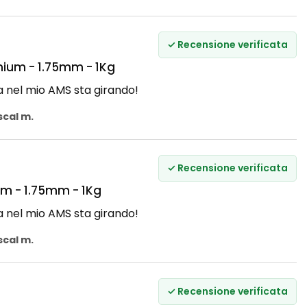
✓ Recensione verificata
ium - 1.75mm - 1Kg
a nel mio AMS sta girando!
scal m.
✓ Recensione verificata
m - 1.75mm - 1Kg
a nel mio AMS sta girando!
scal m.
✓ Recensione verificata