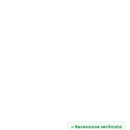
✓ Recensione verificata