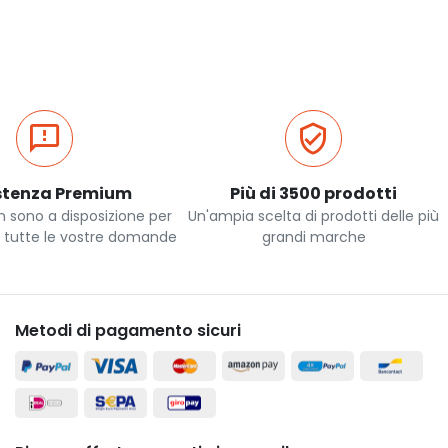
stenza Premium
Più di 3500 prodotti
m sono a disposizione per
Un'ampia scelta di prodotti delle più
a tutte le vostre domande
grandi marche
Metodi di pagamento sicuri