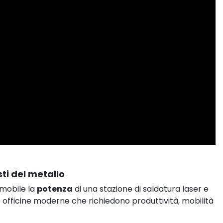
sti del metallo
 mobile la
potenza
di una stazione di saldatura laser e
e officine moderne che richiedono produttività, mobilità