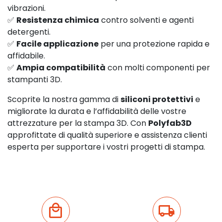
vibrazioni.
✅
Resistenza chimica
contro solventi e agenti
detergenti.
✅
Facile applicazione
per una protezione rapida e
affidabile.
✅
Ampia compatibilità
con molti componenti per
stampanti 3D.
Scoprite la nostra gamma di
siliconi protettivi
e
migliorate la durata e l’affidabilità delle vostre
attrezzature per la stampa 3D. Con
Polyfab3D
approfittate di qualità superiore e assistenza clienti
esperta per supportare i vostri progetti di stampa.