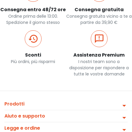
Consegna entro 48/72 ore
Consegna gratuita
Ordine prima delle 13:00.
Consegna gratuita vicino a te a
Spedizione il giorno stesso
partire da 39,90 €
Sconti
Assistenza Premium
Più ordini, più risparmi
I nostri team sono a
disposizione per rispondere a
tutte le vostre domande
Prodotti
Aiuto e supporto
Legge e ordine