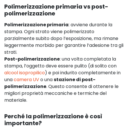
Polimerizzazione primaria vs post-
polimerizzazione
Polimerizzazione primaria
: avviene durante la
stampa. Ogni strato viene polimerizzato
parzialmente subito dopo l’esposizione, ma rimane
leggermente morbido per garantire l’adesione tra gli
strati.
Post-polimerizzazione
: una volta completata la
stampa, l’oggetto deve essere pulito (di solito con
alcool isopropilico
) e poi indurito completamente in
una
camera UV
o una
stazione di post-
polimerizzazione
. Questo consente di ottenere le
migliori proprietà meccaniche e termiche del
materiale.
Perché la polimerizzazione è così
importante?