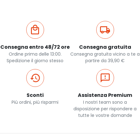
Consegna entro 48/72 ore
Consegna gratuita
Ordine prima delle 13:00.
Consegna gratuita vicino a te a
Spedizione il giorno stesso
partire da 39,90 €
Sconti
Assistenza Premium
Più ordini, più risparmi
I nostri team sono a
disposizione per rispondere a
tutte le vostre domande