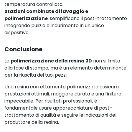
temperatura controllata.
Stazioni combinate di lavaggio e
polimerizzazione
: semplificano il post-trattamento
integrando pulizia e indurimento in un unico
dispositivo.
Conclusione
La
polimerizzazione della resina 3D
non si limita
alla fase di stampa, ma è un elemento determinante
per la riuscita dei tuoi pezzi.
Una resina correttamente polimerizzata assicura
prestazioni ottimali, maggiore durata e una finitura
impeccabile. Per risultati professionali, è
fondamentale usare apparecchiature di post-
trattamento di qualità e seguire le indicazioni del
produttore della resina.