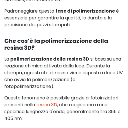
Padroneggiare questa
fase di polimerizzazione
è
essenziale per garantire la qualità, la durata e la
precisione dei pezzi stampati.
Che cos’è la polimerizzazione della
resina 3D?
La
polimerizzazione della resina 3D
si basa su una
reazione chimica attivata dalla luce. Durante la
stampa, ogni strato di resina viene esposto a luce UV
che avvia la polimerizzazione (o
fotopolimerizzazione).
Questo fenomeno è possibile grazie ai fotoiniziatori
presenti nella
resina 3D
, che reagiscono a una
specifica lunghezza d'onda, generalmente tra 365 e
405 nm.