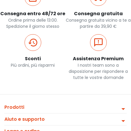
Consegna entro 48/72 ore
Consegna gratuita
Ordine prima delle 13:00.
Consegna gratuita vicino a te a
Spedizione il giorno stesso
partire da 39,90 €
Sconti
Assistenza Premium
Più ordini, più risparmi
I nostri team sono a
disposizione per rispondere a
tutte le vostre domande
Prodotti
Aiuto e supporto