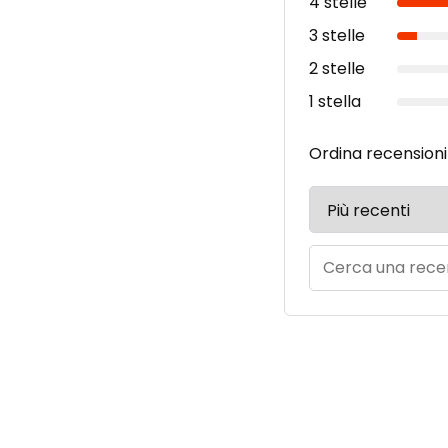
4 stelle
3 stelle
2 stelle
1 stella
Ordina recensioni