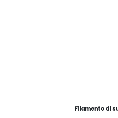
Filamento di s