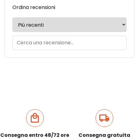
Ordina recensioni
Consegna entro 48/72 ore
Consegna gratuita