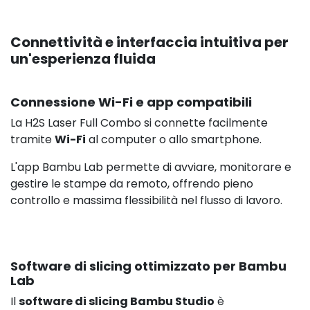
Connettività e interfaccia intuitiva per
un'esperienza fluida
Connessione Wi-Fi e app compatibili
La H2S Laser Full Combo si connette facilmente
tramite
Wi-Fi
al computer o allo smartphone.
L'app Bambu Lab permette di avviare, monitorare e
gestire le stampe da remoto, offrendo pieno
controllo e massima flessibilità nel flusso di lavoro.
Software di slicing ottimizzato per Bambu
Lab
Il
software di slicing Bambu Studio
è