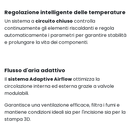
Regolazione intelligente delle temperature
Un sistema a
circuito chiuso
controlla
continuamente gli elementi riscaldanti e regola
automaticamente i parametri per garantire stabilità
e prolungare la vita dei componenti.
Flusso d'aria adattivo
Il
sistema Adaptive Airflow
ottimizza la
circolazione interna ed esterna grazie a valvole
modulabili.
Garantisce una ventilazione efficace, filtra i fumi e
mantiene condizioni ideali sia per l'incisione sia per la
stampa 3D.