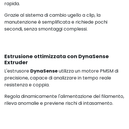
rapida.
Grazie al sistema di cambio ugello a clip, la
manutenzione è semplificata e richiede pochi
secondi, senza smontaggi complessi.
Estrusione ottimizzata con DynaSense
Extruder
L'estrusore
DynaSense
utilizza un motore PMSM di
precisione, capace di analizzare in tempo reale
resistenza e coppia.
Regola dinamicamente l'alimentazione del filamento,
rileva anomalie e previene rischi di intasamento.