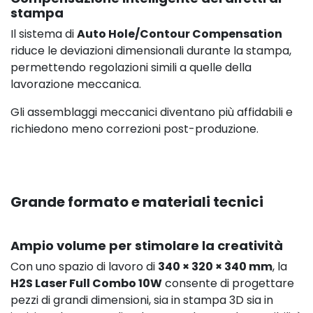
stampa
Il sistema di
Auto Hole/Contour Compensation
riduce le deviazioni dimensionali durante la stampa,
permettendo regolazioni simili a quelle della
lavorazione meccanica.
Gli assemblaggi meccanici diventano più affidabili e
richiedono meno correzioni post-produzione.
Grande formato e materiali tecnici
Ampio volume per stimolare la creatività
Con uno spazio di lavoro di
340 × 320 × 340 mm
, la
H2S Laser Full Combo 10W
consente di progettare
pezzi di grandi dimensioni, sia in stampa 3D sia in