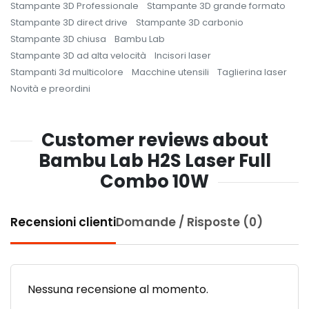
Stampante 3D Professionale
Stampante 3D grande formato
Stampante 3D direct drive
Stampante 3D carbonio
Stampante 3D chiusa
Bambu Lab
Stampante 3D ad alta velocità
Incisori laser
Stampanti 3d multicolore
Macchine utensili
Taglierina laser
Novità e preordini
Customer reviews about
Bambu Lab H2S Laser Full
Combo 10W
Recensioni clienti
Domande / Risposte (0)
Nessuna recensione al momento.