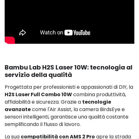
Bambu Lab H2S Laser 10W: tecnologia al
servizio della qualità
Progettata per professionisti e appassionati di DIY, la
H2S Laser Full Combo 10W
combina produttività,
affidabilità e sicurezza. Grazie a
tecnologie
avanzate
come l'Air Assist, la camera BirdsEye e
sensori intelligenti, garantisce una qualità costante
semplificando il flusso di lavoro.
La sua
compatibilità con AMS 2 Pro
apre la strada