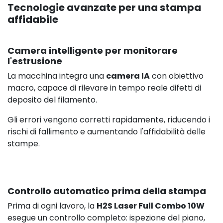
Tecnologie avanzate per una stampa
affidabile
Camera intelligente per monitorare
l'estrusione
La macchina integra una
camera IA
con obiettivo
macro, capace di rilevare in tempo reale difetti di
deposito del filamento.
Gli errori vengono corretti rapidamente, riducendo i
rischi di fallimento e aumentando l'affidabilità delle
stampe.
Controllo automatico prima della stampa
Prima di ogni lavoro, la
H2S Laser Full Combo 10W
esegue un controllo completo: ispezione del piano,