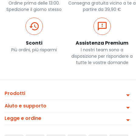
Ordine prima delle 13:00.
Consegna gratuita vicino a te a
Spedizione il giorno stesso
partire da 39,90 €
Sconti
Assistenza Premium
Più ordini, più risparmi
I nostri team sono a
disposizione per rispondere a
tutte le vostre domande
Prodotti
Aiuto e supporto
Legge e ordine