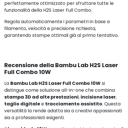
perfettamente ottimizzato per sfruttare tutte le
funzionalità della H2S Laser Full Combo.
Regola automaticamente i parametri in base a
filamento, velocità e precisione richiesta,
garantendo stampe ottimali già al primo tentativo.
Recensione della Bambu Lab H2S Laser
Full Combo 10W
La
Bambu Lab H2S Laser Full Combo 10W
si
distingue come soluzione all-in-one che combina
stampa 3D ad alte prestazioni
,
incisione laser
,
taglio digitale
e
tracciamento assistito
. Questa
versatilità la rende adatta sia a creativi appassionati
sia a professionisti esigenti.