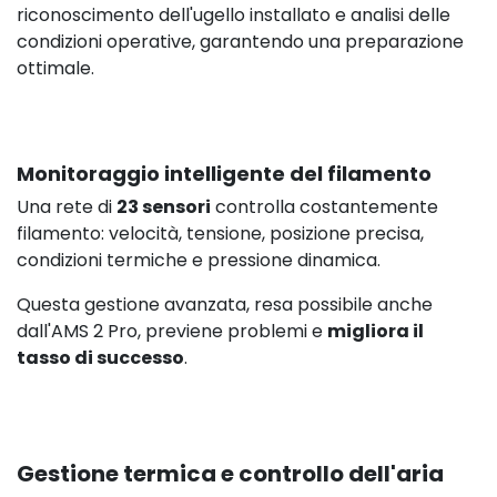
riconoscimento dell'ugello installato e analisi delle
condizioni operative, garantendo una preparazione
ottimale.
Monitoraggio intelligente del filamento
Una rete di
23 sensori
controlla costantemente
filamento: velocità, tensione, posizione precisa,
condizioni termiche e pressione dinamica.
Questa gestione avanzata, resa possibile anche
dall'AMS 2 Pro, previene problemi e
migliora il
tasso di successo
.
Gestione termica e controllo dell'aria