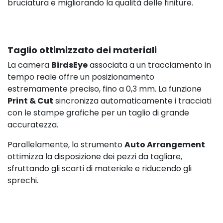
bruciatura e migliorando la qualità delle finiture.
Taglio ottimizzato dei materiali
La camera
BirdsEye
associata a un tracciamento in
tempo reale offre un posizionamento
estremamente preciso, fino a 0,3 mm. La funzione
Print & Cut
sincronizza automaticamente i tracciati
con le stampe grafiche per un taglio di grande
accuratezza.
Parallelamente, lo strumento
Auto Arrangement
ottimizza la disposizione dei pezzi da tagliare,
sfruttando gli scarti di materiale e riducendo gli
sprechi.