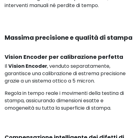
interventi manuali né perdite di tempo.
Massima precisione e qualità di stampa
Vision Encoder per calibrazione perfetta
Il
Vision Encoder
, venduto separatamente,
garantisce una calibrazione di estrema precisione
grazie a un sistema ottico a 5 micron.
Regola in tempo reale i movimenti della testina di
stampa, assicurando dimensioni esatte e
omogeneità su tutta la superficie di stampa.
Compensazione intelligente dei difetti di