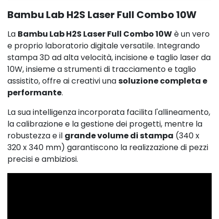
Bambu Lab H2S Laser Full Combo 10W
La
Bambu Lab H2S Laser Full Combo 10W
è un vero
e proprio laboratorio digitale versatile. Integrando
stampa 3D ad alta velocità, incisione e taglio laser da
10W, insieme a strumenti di tracciamento e taglio
assistito, offre ai creativi una
soluzione completa e
performante
.
La sua intelligenza incorporata facilita l'allineamento,
la calibrazione e la gestione dei progetti, mentre la
robustezza e il
grande volume di stampa
(340 x
320 x 340 mm) garantiscono la realizzazione di pezzi
precisi e ambiziosi.