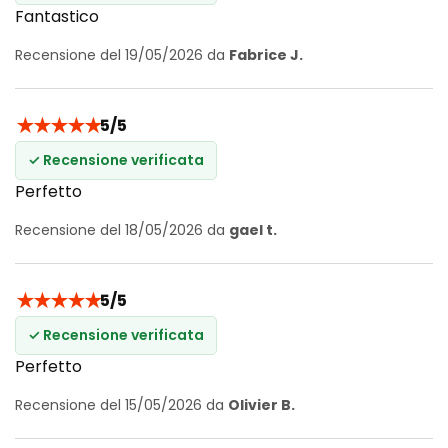
Fantastico
Recensione del 19/05/2026 da
Fabrice J.
★
★
★
★
★
5/5
✓ Recensione verificata
Perfetto
Recensione del 18/05/2026 da
gael t.
★
★
★
★
★
5/5
✓ Recensione verificata
Perfetto
Recensione del 15/05/2026 da
Olivier B.