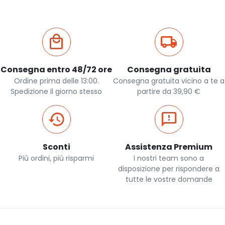
Consegna entro 48/72 ore
Consegna gratuita
Ordine prima delle 13:00.
Consegna gratuita vicino a te a
Spedizione il giorno stesso
partire da 39,90 €
Sconti
Assistenza Premium
Più ordini, più risparmi
I nostri team sono a
disposizione per rispondere a
tutte le vostre domande