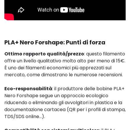
29,90 
PLA+ Nero Forshape: Punti di forza
Ottimo rapporto qualità/prezzo
: questo filamento
offre un livello qualitativo molto alto per meno di 15€.
È uno dei filamenti economici più apprezzati sul
mercato, come dimostrano le numerose recensioni.
Eco-responsabilità
: il produttore delle bobine PLA+
Nero Forshape segue un approccio ecologico
riducendo o eliminando gli avvolgitori in plastica e la
documentazione cartacea (QR per i profili di stampa,
TDS/SDS online...).