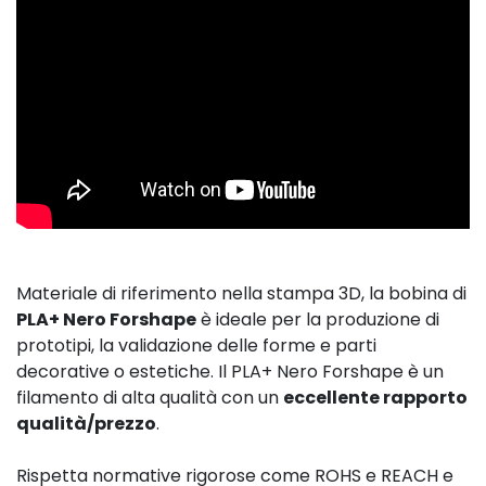
Materiale di riferimento nella stampa 3D, la bobina di
PLA+ Nero Forshape
è ideale per la produzione di
prototipi, la validazione delle forme e parti
decorative o estetiche. Il PLA+ Nero Forshape è un
filamento di alta qualità con un
eccellente rapporto
qualità/prezzo
.
Rispetta normative rigorose come ROHS e REACH e