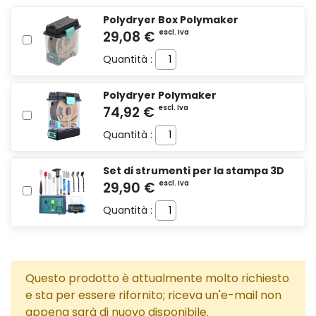
Polydryer Box Polymaker
Quantità :
Polydryer Polymaker
Quantità :
Set di strumenti per la stampa 3D
Quantità :
Questo prodotto è attualmente molto richiesto
e sta per essere rifornito; riceva un'e-mail non
appena sarà di nuovo disponibile.