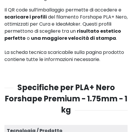
Il QR code sull’imballaggio permette di accedere e
scaricare i profili
del filamento Forshape PLA+ Nero,
ottimizzati per Cura e IdeaMaker. Questi profili
permettono di scegliere tra un
risultato estetico
perfetto
o
una maggiore velocità di stampa
.
La scheda tecnica scaricabile sulla pagina prodotto
contiene tutte le informazioni necessarie.
Specifiche per PLA+ Nero
Forshape Premium - 1.75mm - 1
kg
Tecnologia / Prodotto