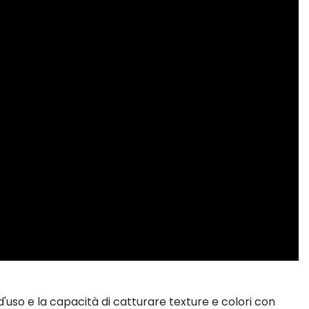
 d'uso e la capacità di catturare texture e colori con