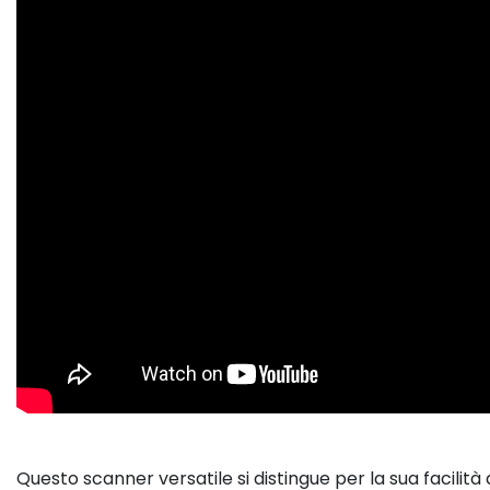
Questo scanner versatile si distingue per la sua facilità