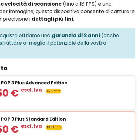
e velocità di scansione
(fino a 18 FPS) e una
per immagine, questo dispositivo consente di catturare
 precisione i
dettagli più fini
.
acquisto offriamo una
garanzia di 2 anni
(anche
 sfruttare al meglio il potenziale della vostra
tto
 POP 3 Plus Advanced Edition
POP 3 Plus Standard Edition