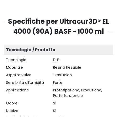
Specifiche per Ultracur3D® EL
4000 (90A) BASF - 1000 ml
Tecnologia / Prodotto
Tecnologia
DLP
Materiale
Resina flessibile
Aspetto visivo
Traslucido
Sensibilità all'umidità
Forte
Applicazione
Prototipazione, Produzione,
Parte funzionale
Odore
Sì
Nocivo
Sì