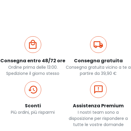
Consegna entro 48/72 ore
Consegna gratuita
Ordine prima delle 13:00.
Consegna gratuita vicino a te a
Spedizione il giorno stesso
partire da 39,90 €
Sconti
Assistenza Premium
Più ordini, più risparmi
I nostri team sono a
disposizione per rispondere a
tutte le vostre domande