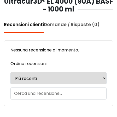
Ultracur3D® EL 4000 (90A) BASF
- 1000 ml
Recensioni clienti
Domande / Risposte (0)
Nessuna recensione al momento.
Ordina recensioni